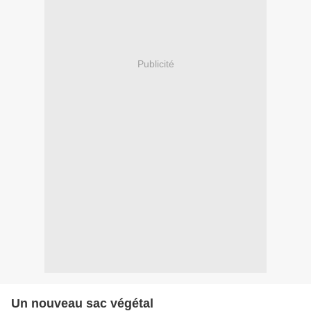
Publicité
Un nouveau sac végétal