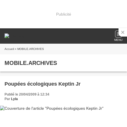
Publicité
MENU
Accueil
» MOBILE.ARCHIVES
MOBILE.ARCHIVES
Poupées écologiques Keptin Jr
Publié le 20/04/2009 à 12:34
Par
Lyla