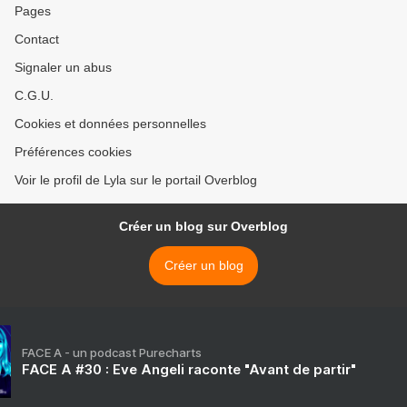
Pages
Contact
Signaler un abus
C.G.U.
Cookies et données personnelles
Préférences cookies
Voir le profil de Lyla sur le portail Overblog
Créer un blog sur Overblog
Créer un blog
FACE A - un podcast Purecharts
FACE A #30 : Eve Angeli raconte "Avant de partir"