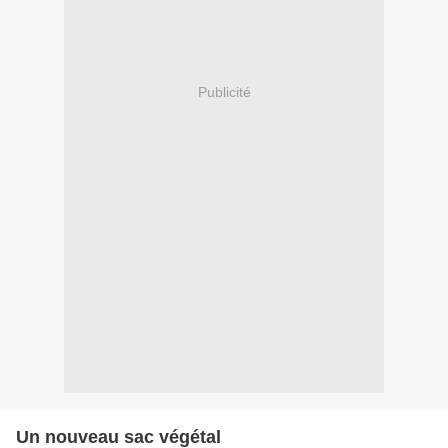
Publicité
Un nouveau sac végétal