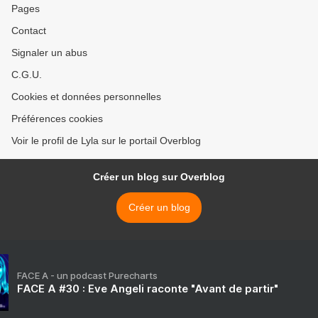
Pages
Contact
Signaler un abus
C.G.U.
Cookies et données personnelles
Préférences cookies
Voir le profil de Lyla sur le portail Overblog
Créer un blog sur Overblog
Créer un blog
FACE A - un podcast Purecharts
FACE A #30 : Eve Angeli raconte "Avant de partir"