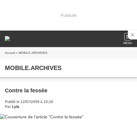
Publicité
MENU
Accueil
» MOBILE.ARCHIVES
MOBILE.ARCHIVES
Contre la fessée
Publié le 12/07/2009 à 10:20
Par
Lyla