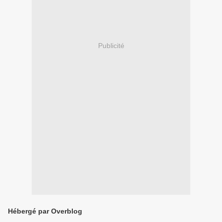
Publicité
Hébergé par Overblog