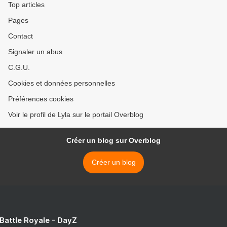
Top articles
Pages
Contact
Signaler un abus
C.G.U.
Cookies et données personnelles
Préférences cookies
Voir le profil de Lyla sur le portail Overblog
Créer un blog sur Overblog
Créer un blog
 Battle Royale - DayZ