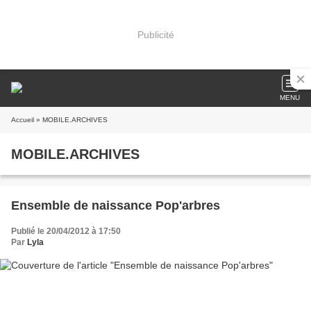
Publicité
MENU
Accueil
» MOBILE.ARCHIVES
MOBILE.ARCHIVES
Ensemble de naissance Pop'arbres
Publié le 20/04/2012 à 17:50
Par
Lyla