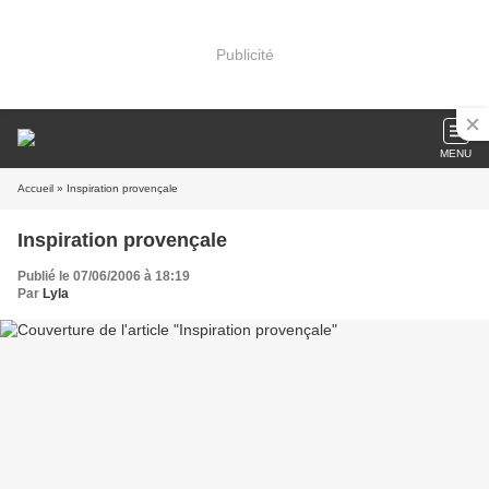
Publicité
MENU
Accueil
» Inspiration provençale
Inspiration provençale
Publié le 07/06/2006 à 18:19
Par
Lyla