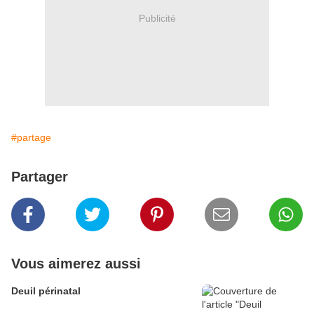
Publicité
#partage
Partager
Vous aimerez aussi
Deuil périnatal