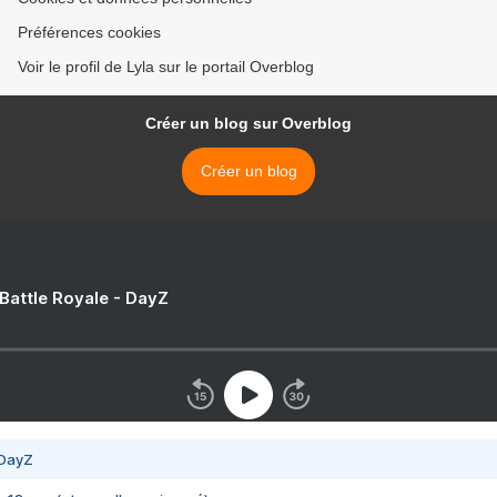
Préférences cookies
Voir le profil de Lyla sur le portail Overblog
Créer un blog sur Overblog
Créer un blog
 Battle Royale - DayZ
 DayZ