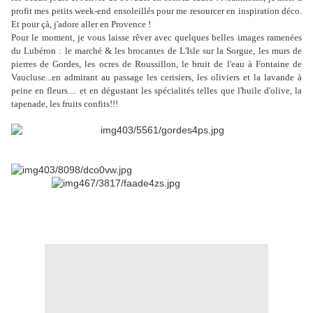
profit mes petits week-end ensoleillés pour me resourcer en inspiration déco.
Et pour çà, j'adore aller en Provence !
Pour le moment, je vous laisse rêver avec quelques belles images ramenées
du Lubéron : le marché & les brocantes de L'Isle sur la Sorgue, les murs de
pierres de Gordes, les ocres de Roussillon, le bruit de l'eau à Fontaine de
Vaucluse...en admirant au passage les cerisiers, les oliviers et la lavande à
peine en fleurs.... et en dégustant les spécialités telles que l'huile d'olive, la
tapenade, les fruits confits!!!