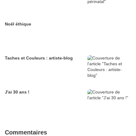
Noël éthique
Taches et Couleurs : artiste-blog
J'ai 30 ans !
Commentaires