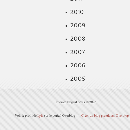
2010
2009
2008
2007
2006
2005
Theme: Elegant press © 2026
Voir le profil de
Lyla
sur le portail Overblog
Créer un blog gratuit sur Overblog