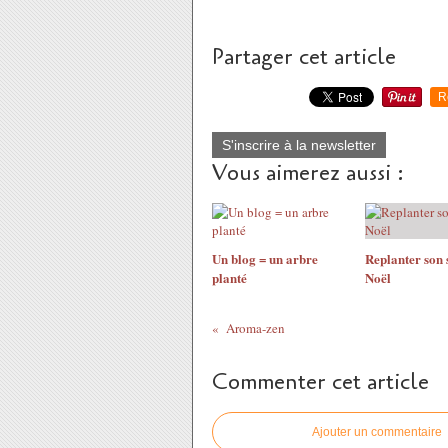
Partager cet article
R
S'inscrire à la newsletter
Vous aimerez aussi :
Un blog = un arbre
Replanter son 
planté
Noël
Aroma-zen
Commenter cet article
Ajouter un commentaire