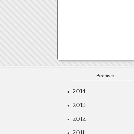
Archives
2014
2013
2012
2011