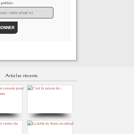
s publiés.
Articles récents