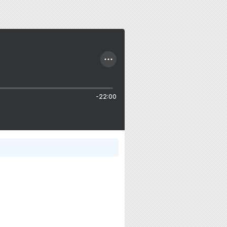
-22:00