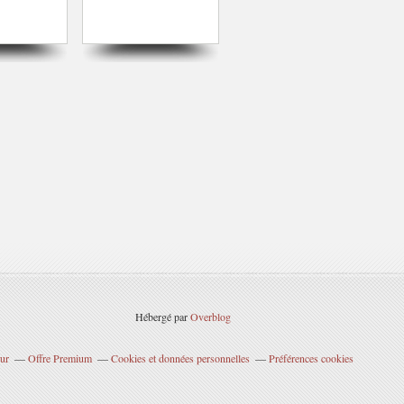
Hébergé par
Overblog
ur
Offre Premium
Cookies et données personnelles
Préférences cookies