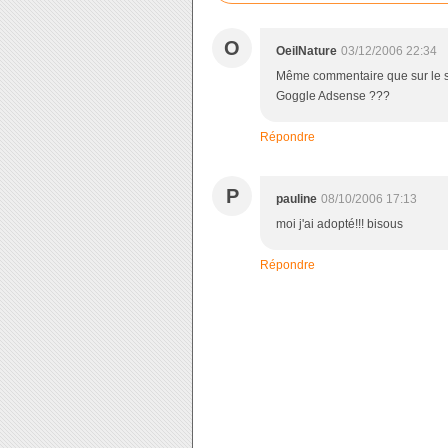
O
OeilNature
03/12/2006 22:34
Même commentaire que sur le site
Goggle Adsense ???
Répondre
P
pauline
08/10/2006 17:13
moi j'ai adopté!!! bisous
Répondre