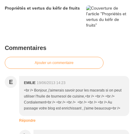
Propriétés et vertus du kéfir de fruits
Commentaires
Ajouter un commentaire
E
EMILIE
19/06/2013 14:23
<br /> Bonjour, j'aimerais savoir pour les macerats si on peut
utiliser l'huile de tournesol de cuisine,<br /> <br /> <br />
Cordialement<br /> <br /> <br /> <br /> <br /> <br /> Au
passage votre blog est enrichissant , j'aime beaucoup<br />
Répondre