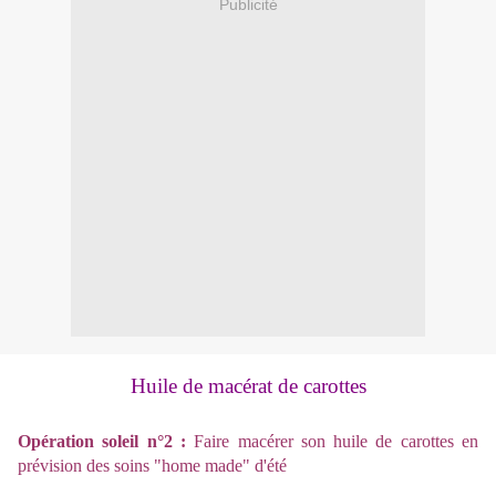
Publicité
Huile de macérat de carottes
Opération soleil n°2 :
Faire macérer son huile de carottes en
prévision des soins "home made" d'été