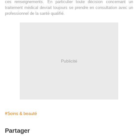
ces renseignements. En particulier toute décision concernant un
traitement médical devrait toujours se prendre en consultation avec un
professionnel de la santé qualifié.
Publicité
#Soins & beauté
Partager