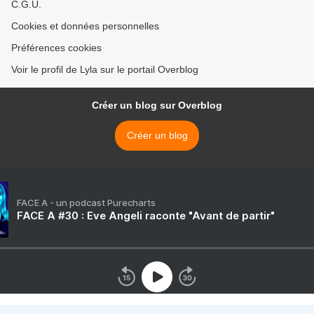
C.G.U.
Cookies et données personnelles
Préférences cookies
Voir le profil de Lyla sur le portail Overblog
Créer un blog sur Overblog
Créer un blog
FACE A - un podcast Purecharts
FACE A #30 : Eve Angeli raconte "Avant de partir"