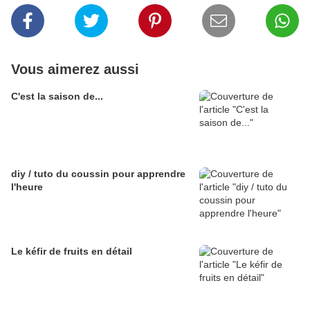
Vous aimerez aussi
C'est la saison de...
diy / tuto du coussin pour apprendre
l'heure
Le kéfir de fruits en détail