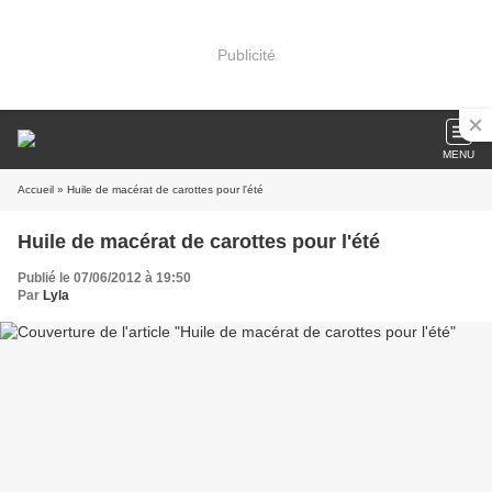
Publicité
MENU
Accueil
» Huile de macérat de carottes pour l'été
Huile de macérat de carottes pour l'été
Publié le 07/06/2012 à 19:50
Par
Lyla