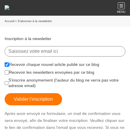
MENU
Accueil
» S'abonner à la newsletter
Inscription à la newsletter
Recevoir chaque nouvel article publié sur ce blog
Recevoir les newsletters envoyées par ce blog
S'inscrire anonymement (l'auteur du blog ne verra pas votre
adresse email)
Valider l'inscription
Après avoir envoyé ce formulaire, un mail de confirmation vous
sera envoyé, afin de finaliser votre inscription. Veuillez cliquer sur
le lien de confirmation dans l'email que vous recevrez. Si vous ne