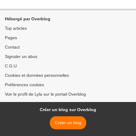
Hébergé par Overblog
Top articles
Pages
Contact
Signaler un abus
C.G.U.
Cookies et données personnelles
Préférences cookies
Voir le profil de Lyla sur le portail Overblog
Créer un blog sur Overblog
Créer un blog