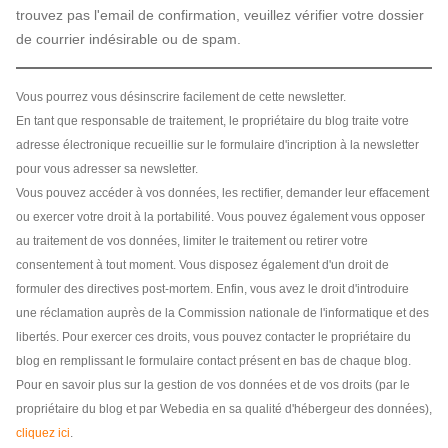
trouvez pas l'email de confirmation, veuillez vérifier votre dossier
de courrier indésirable ou de spam.
Vous pourrez vous désinscrire facilement de cette newsletter.
En tant que responsable de traitement, le propriétaire du blog traite votre
adresse électronique recueillie sur le formulaire d'incription à la newsletter
pour vous adresser sa newsletter.
Vous pouvez accéder à vos données, les rectifier, demander leur effacement
ou exercer votre droit à la portabilité. Vous pouvez également vous opposer
au traitement de vos données, limiter le traitement ou retirer votre
consentement à tout moment. Vous disposez également d'un droit de
formuler des directives post-mortem. Enfin, vous avez le droit d'introduire
une réclamation auprès de la Commission nationale de l'informatique et des
libertés. Pour exercer ces droits, vous pouvez contacter le propriétaire du
blog en remplissant le formulaire contact présent en bas de chaque blog.
Pour en savoir plus sur la gestion de vos données et de vos droits (par le
propriétaire du blog et par Webedia en sa qualité d'hébergeur des données),
cliquez ici
.