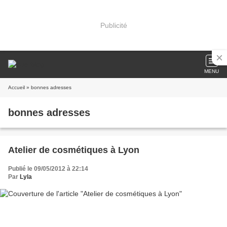
Publicité
MENU
Accueil
» bonnes adresses
bonnes adresses
Atelier de cosmétiques à Lyon
Publié le 09/05/2012 à 22:14
Par
Lyla