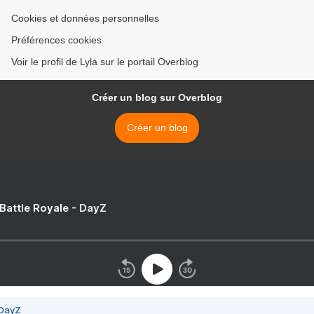
Cookies et données personnelles
Préférences cookies
Voir le profil de Lyla sur le portail Overblog
Créer un blog sur Overblog
Créer un blog
 Battle Royale - DayZ
 DayZ