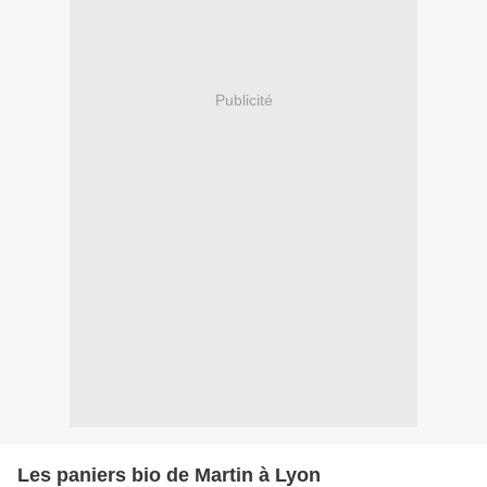
Publicité
Les paniers bio de Martin à Lyon