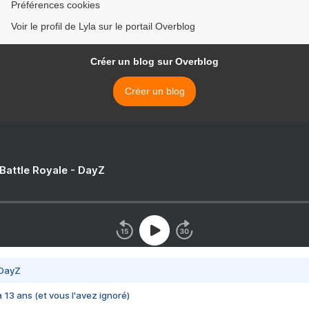
Préférences cookies
Voir le profil de Lyla sur le portail Overblog
Créer un blog sur Overblog
Créer un blog
 Battle Royale - DayZ
 DayZ
 a 13 ans (et vous l'avez ignoré)