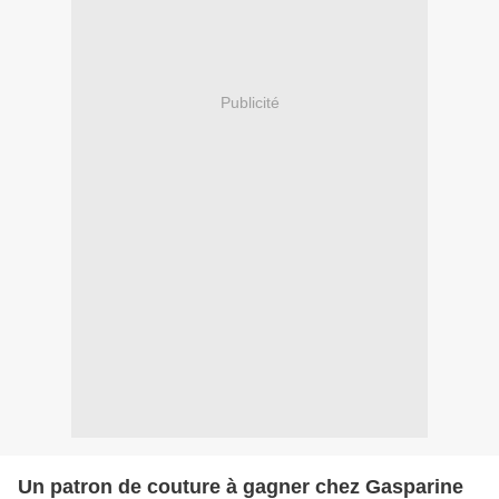
Publicité
Un patron de couture à gagner chez Gasparine