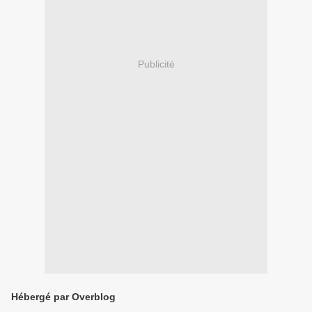
Publicité
Hébergé par Overblog