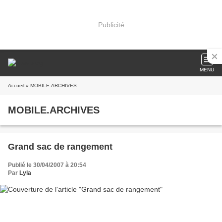
Publicité
MENU
Accueil
» MOBILE.ARCHIVES
MOBILE.ARCHIVES
Grand sac de rangement
Publié le 30/04/2007 à 20:54
Par
Lyla