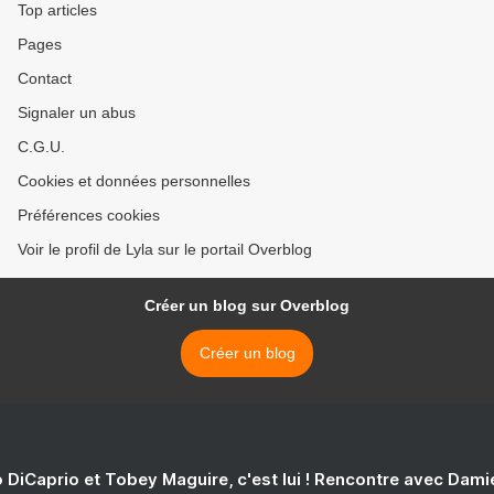
Top articles
Pages
Contact
Signaler un abus
C.G.U.
Cookies et données personnelles
Préférences cookies
Voir le profil de Lyla sur le portail Overblog
Créer un blog sur Overblog
Créer un blog
 DiCaprio et Tobey Maguire, c'est lui ! Rencontre avec Dam