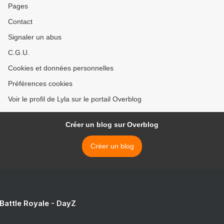
Pages
Contact
Signaler un abus
C.G.U.
Cookies et données personnelles
Préférences cookies
Voir le profil de Lyla sur le portail Overblog
Créer un blog sur Overblog
Créer un blog
 Battle Royale - DayZ