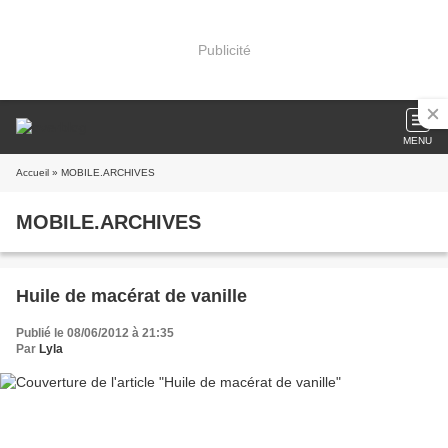
Publicité
MENU
Accueil
» MOBILE.ARCHIVES
MOBILE.ARCHIVES
Huile de macérat de vanille
Publié le 08/06/2012 à 21:35
Par
Lyla