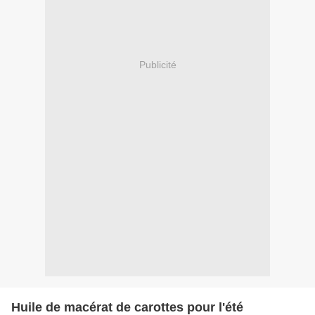
Publicité
Huile de macérat de carottes pour l'été