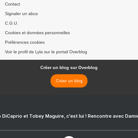
Contact
Signaler un abus
C.G.U.
Cookies et données personnelles
Préférences cookies
Voir le profil de Lyla sur le portail Overblog
Créer un blog sur Overblog
Créer un blog
 DiCaprio et Tobey Maguire, c'est lui ! Rencontre avec Dam