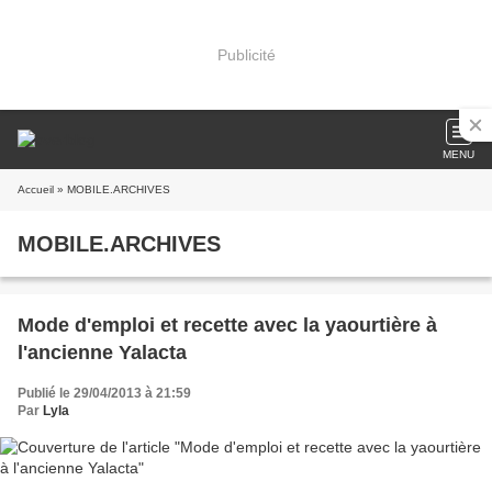
Publicité
MENU
Accueil
» MOBILE.ARCHIVES
MOBILE.ARCHIVES
Mode d'emploi et recette avec la yaourtière à
l'ancienne Yalacta
Publié le 29/04/2013 à 21:59
Par
Lyla