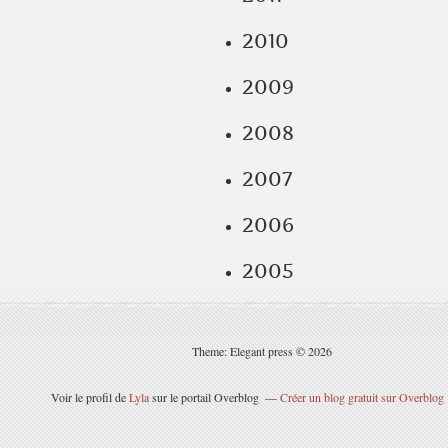
2010
2009
2008
2007
2006
2005
Theme: Elegant press © 2026
Voir le profil de
Lyla
sur le portail Overblog
Créer un blog gratuit sur Overblog