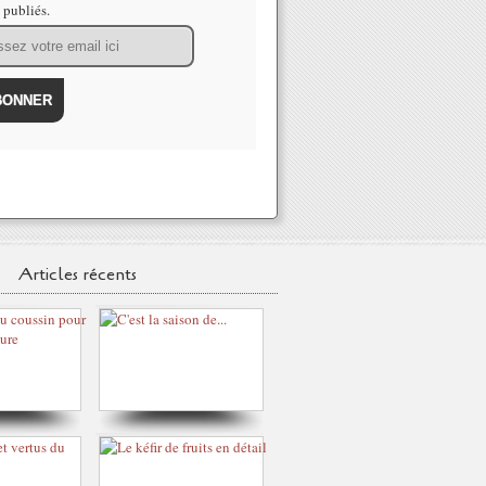
s publiés.
Articles récents