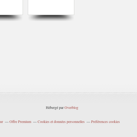
Hébergé par
Overblog
ur
Offre Premium
Cookies et données personnelles
Préférences cookies