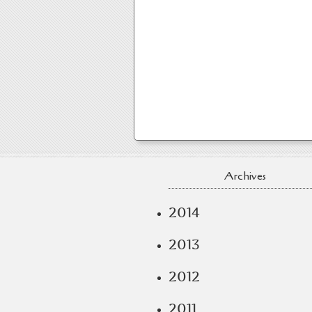
Archives
2014
2013
2012
2011