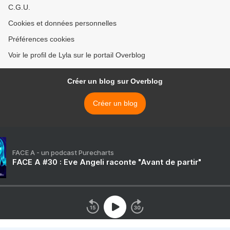
C.G.U.
Cookies et données personnelles
Préférences cookies
Voir le profil de Lyla sur le portail Overblog
Créer un blog sur Overblog
Créer un blog
FACE A - un podcast Purecharts
FACE A #30 : Eve Angeli raconte "Avant de partir"